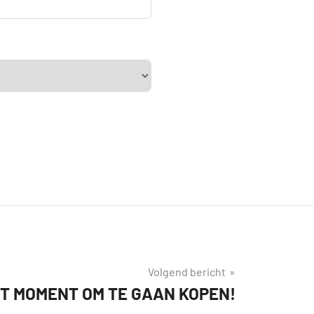
Volgend bericht
T MOMENT OM TE GAAN KOPEN!