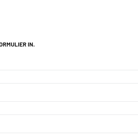
RMULIER IN.