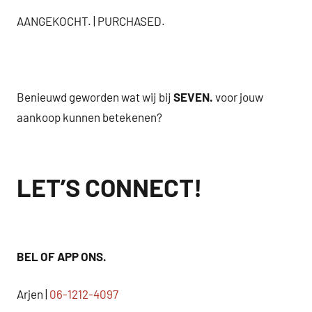
AANGEKOCHT. | PURCHASED.
.
Benieuwd geworden wat wij bij
SEVEN.
voor jouw
aankoop kunnen betekenen?
LET’S CONNECT!
BEL OF APP ONS.
Arjen |
06-1212-4097