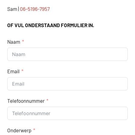
Sam |
06-5196-7957
OF VUL ONDERSTAAND FORMULIER IN.
Naam
Email
Telefoonnummer
Onderwerp