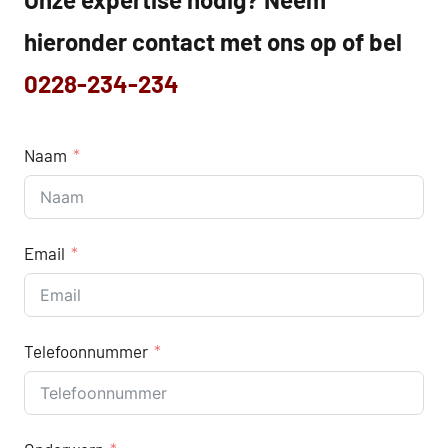
hieronder contact met ons op of bel
0228-234-234
Naam
Email
Telefoonnummer