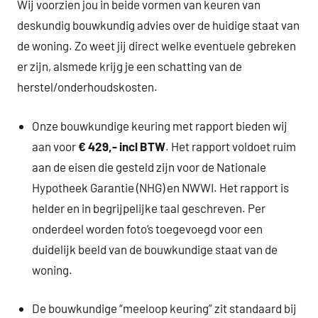
Wij voorzien jou in beide vormen van keuren van
deskundig bouwkundig advies over de huidige staat van
de woning. Zo weet jij direct welke eventuele gebreken
er zijn, alsmede krijg je een schatting van de
herstel/onderhoudskosten.
Onze bouwkundige keuring met rapport bieden wij
aan voor
€ 429,- incl BTW
. Het rapport voldoet ruim
aan de eisen die gesteld zijn voor de Nationale
Hypotheek Garantie (NHG) en NWWI. Het rapport is
helder en in begrijpelijke taal geschreven. Per
onderdeel worden foto’s toegevoegd voor een
duidelijk beeld van de bouwkundige staat van de
woning.
De bouwkundige “meeloop keuring” zit standaard bij