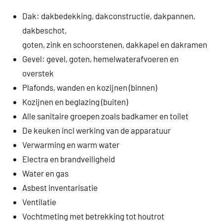
Dak: dakbedekking, dakconstructie, dakpannen,
dakbeschot,
goten, zink en schoorstenen, dakkapel en dakramen
Gevel: gevel, goten, hemelwaterafvoeren en
overstek
Plafonds, wanden en kozijnen (binnen)
Kozijnen en beglazing (buiten)
Alle sanitaire groepen zoals badkamer en toilet
De keuken incl werking van de apparatuur
Verwarming en warm water
Electra en brandveiligheid
Water en gas
Asbest inventarisatie
Ventilatie
Vochtmeting met betrekking tot houtrot