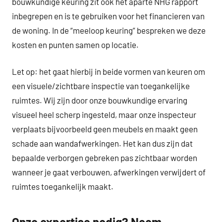
bouwkundige keuring zit ook het aparte NHG rapport
inbegrepen en is te gebruiken voor het financieren van
de woning. In de “meeloop keuring” bespreken we deze
kosten en punten samen op locatie.
Let op: het gaat hierbij in beide vormen van keuren om
een visuele/zichtbare inspectie van toegankelijke
ruimtes. Wij zijn door onze bouwkundige ervaring
visueel heel scherp ingesteld, maar onze inspecteur
verplaats bijvoorbeeld geen meubels en maakt geen
schade aan wandafwerkingen. Het kan dus zijn dat
bepaalde verborgen gebreken pas zichtbaar worden
wanneer je gaat verbouwen, afwerkingen verwijdert of
ruimtes toegankelijk maakt.
Onze expertise nodig?
Neem