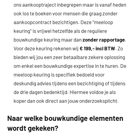
ons aankooptraject inbegrepen maar is vanaf heden
ook
los te boeken voor mensen die graag zonder
aankoopcontract bezichtigen. Deze “meeloop
keuring” is vrijwel hetzelfde als de reguliere
bouwkundige keuring maar dan
zonder rapportage
.
Voor deze keuring rekenen wij
€ 199,- incl BTW
. Zo
bieden wij jou een zeer betaalbare zekere oplossing
om enkel een bouwkundige expertise in te huren. De
meeloop keuring is specifiek bedoeld voor
deskundig advies tijdens een bezichtiging of tijdens
de drie dagen bedenktijd. Hiermee voldoe je als
koper dan ook direct aan jouw onderzoeksplicht.
Naar welke bouwkundige elementen
wordt gekeken?