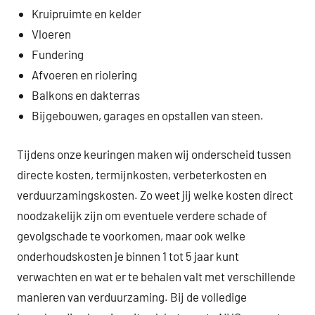
Kruipruimte en kelder
Vloeren
Fundering
Afvoeren en riolering
Balkons en dakterras
Bijgebouwen, garages en opstallen van steen.
Tijdens onze keuringen maken wij onderscheid tussen
directe kosten, termijnkosten, verbeterkosten en
verduurzamingskosten. Zo weet jij welke kosten direct
noodzakelijk zijn om eventuele verdere schade of
gevolgschade te voorkomen, maar ook welke
onderhoudskosten je binnen 1 tot 5 jaar kunt
verwachten en wat er te behalen valt met verschillende
manieren van verduurzaming. Bij de volledige