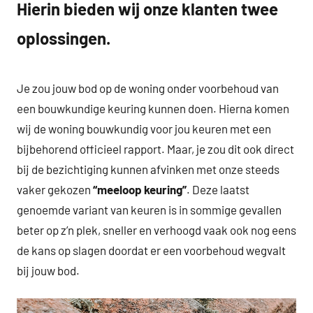
Hierin bieden wij onze klanten twee
oplossingen.
Je zou jouw bod op de woning onder voorbehoud van
een bouwkundige keuring kunnen doen. Hierna komen
wij de woning bouwkundig voor jou keuren met een
bijbehorend officieel rapport. Maar, je zou dit ook direct
bij de bezichtiging kunnen afvinken met onze steeds
vaker gekozen
“meeloop keuring”
. Deze laatst
genoemde variant van keuren is in sommige gevallen
beter op z’n plek, sneller en verhoogd vaak ook nog eens
de kans op slagen doordat er een voorbehoud wegvalt
bij jouw bod.