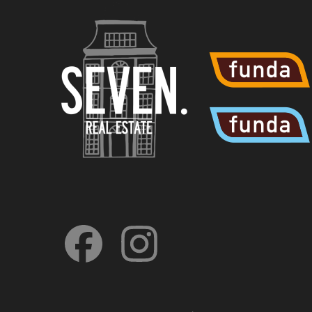
Facebook
Instagram