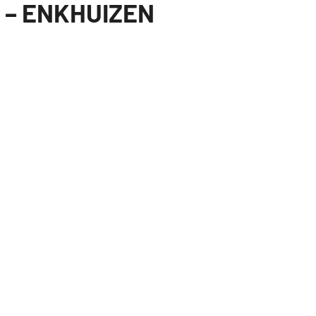
– ENKHUIZEN