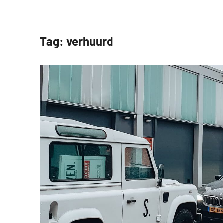
Tag:
verhuurd